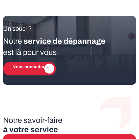
Un souci ?
Notre
service de dépannage
est là pour vous
Nous contacter
Notre savoir-faire
à votre service