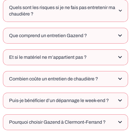
Quels sont les risques si je ne fais pas entretenir ma
chaudière ?
Que comprend un entretien Gazend ?
Et si le matériel ne m’appartient pas ?
Combien coûte un entretien de chaudière ?
Puis-je bénéficier d’un dépannage le week-end ?
Pourquoi choisir Gazend à Clermont-Ferrand ?