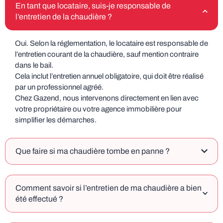
En tant que locataire, suis-je responsable de
l’entretien de la chaudière ?
Oui. Selon la réglementation, le locataire est responsable de
l’entretien courant de la chaudière, sauf mention contraire
dans le bail.
Cela inclut l’entretien annuel obligatoire, qui doit être réalisé
par un professionnel agréé.
Chez Gazend, nous intervenons directement en lien avec
votre propriétaire ou votre agence immobilière pour
simplifier les démarches.
Que faire si ma chaudière tombe en panne ?
Comment savoir si l’entretien de ma chaudière a bien
été effectué ?