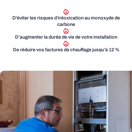
D’éviter les risques d’intoxication au monoxyde de
carbone
D’augmenter la durée de vie de votre installation
De réduire vos factures de chauffage jusqu’à 12 %