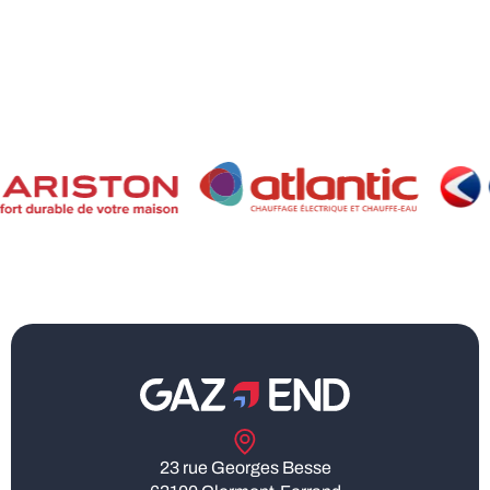
23 rue Georges Besse