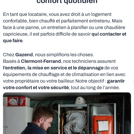
confort quotidien
En tant que locataire, vous avez droit à un logement
confortable, bien chauffé et parfaitement entretenu. Mais
face à une panne, un entretien à planifier ou une chaudière
capricieuse, il est parfois difficile de savoir
qui contacter et
que faire
.
Chez
Gazend
, nous simplifions les choses.
Basés à
Clermont-Ferrand
, nos techniciens assurent
l’entretien, la mise en service et le dépannage
de vos
équipements de chauffage et de climatisation en lien avec
votre propriétaire ou votre bailleur. Notre objectif :
garantir
votre confort et votre sécurité
, tout au long de l’année.