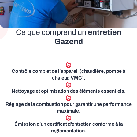
Ce que comprend un
entretien
Gazend
Contrôle complet de l’appareil (chaudière, pompe à
chaleur, VMC).
Nettoyage et optimisation des éléments essentiels.
Réglage de la combustion pour garantir une performance
maximale.
Émission d’un certificat d’entretien conforme à la
réglementation.