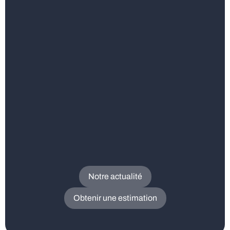
Notre actualité
Obtenir une estimation