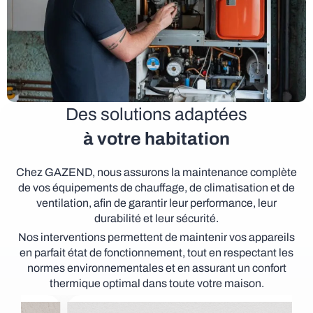
Des solutions adaptées
à votre habitation
Chez GAZEND, nous assurons la maintenance complète
de vos équipements de chauffage, de climatisation et de
ventilation, afin de garantir leur performance, leur
durabilité et leur sécurité.
Nos interventions permettent de maintenir vos appareils
en parfait état de fonctionnement, tout en respectant les
normes environnementales et en assurant un confort
thermique optimal dans toute votre maison.