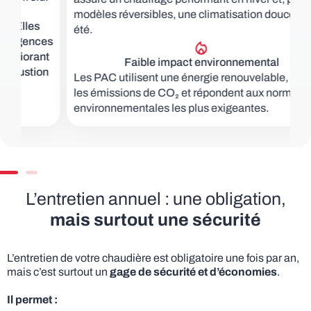
modèles réversibles, une climatisation douce en
été.
es
t
Faible impact environnemental
n
Les PAC utilisent une énergie renouvelable, limitent
les émissions de CO₂ et répondent aux normes
environnementales les plus exigeantes.
L’entretien annuel : une obligation,
mais surtout une sécurité
L’entretien de votre chaudière est obligatoire une fois par an,
mais c’est surtout un
gage de sécurité et d’économies
.
Il permet :