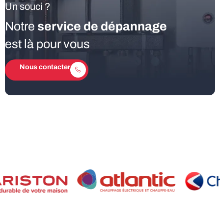
Un souci ?
Notre
service de dépannage
est là pour vous
Nous contacter