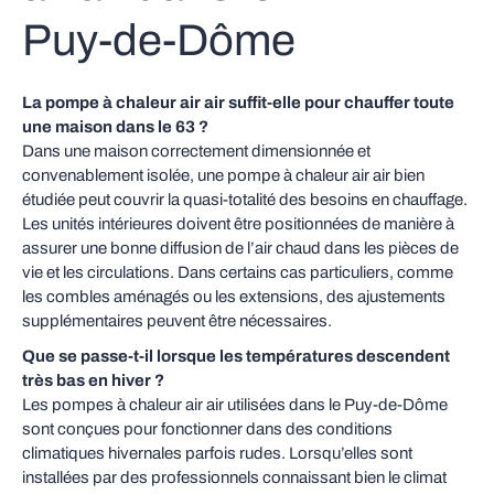
Puy‑de‑Dôme
La pompe à chaleur air air suffit‑elle pour chauffer toute
une maison dans le 63 ?
Dans une maison correctement dimensionnée et
convenablement isolée, une pompe à chaleur air air bien
étudiée peut couvrir la quasi‑totalité des besoins en chauffage.
Les unités intérieures doivent être positionnées de manière à
assurer une bonne diffusion de l’air chaud dans les pièces de
vie et les circulations. Dans certains cas particuliers, comme
les combles aménagés ou les extensions, des ajustements
supplémentaires peuvent être nécessaires.
Que se passe‑t‑il lorsque les températures descendent
très bas en hiver ?
Les pompes à chaleur air air utilisées dans le Puy‑de‑Dôme
sont conçues pour fonctionner dans des conditions
climatiques hivernales parfois rudes. Lorsqu’elles sont
installées par des professionnels connaissant bien le climat