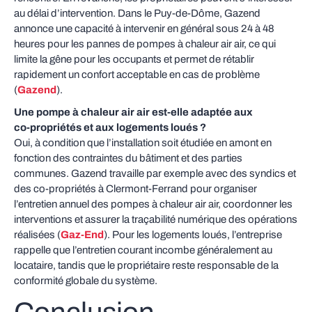
au délai d’intervention. Dans le Puy‑de‑Dôme, Gazend
annonce une capacité à intervenir en général sous 24 à 48
heures pour les pannes de pompes à chaleur air air, ce qui
limite la gêne pour les occupants et permet de rétablir
rapidement un confort acceptable en cas de problème
(
Gazend
).
Une pompe à chaleur air air est‑elle adaptée aux
co‑propriétés et aux logements loués ?
Oui, à condition que l’installation soit étudiée en amont en
fonction des contraintes du bâtiment et des parties
communes. Gazend travaille par exemple avec des syndics et
des co‑propriétés à Clermont‑Ferrand pour organiser
l’entretien annuel des pompes à chaleur air air, coordonner les
interventions et assurer la traçabilité numérique des opérations
réalisées (
Gaz-End
). Pour les logements loués, l’entreprise
rappelle que l’entretien courant incombe généralement au
locataire, tandis que le propriétaire reste responsable de la
conformité globale du système.