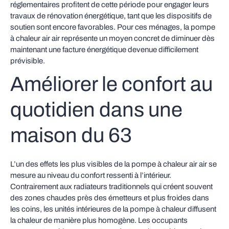
réglementaires profitent de cette période pour engager leurs
travaux de rénovation énergétique, tant que les dispositifs de
soutien sont encore favorables. Pour ces ménages, la pompe
à chaleur air air représente un moyen concret de diminuer dès
maintenant une facture énergétique devenue difficilement
prévisible.
Améliorer le confort au
quotidien dans une
maison du 63
L’un des effets les plus visibles de la pompe à chaleur air air se
mesure au niveau du confort ressenti à l’intérieur.
Contrairement aux radiateurs traditionnels qui créent souvent
des zones chaudes près des émetteurs et plus froides dans
les coins, les unités intérieures de la pompe à chaleur diffusent
la chaleur de manière plus homogène. Les occupants