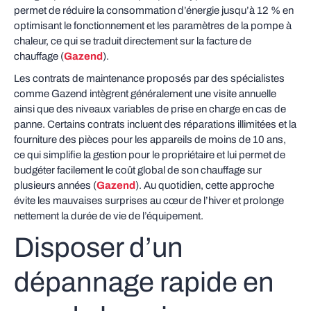
permet de réduire la consommation d’énergie jusqu’à 12 % en
optimisant le fonctionnement et les paramètres de la pompe à
chaleur, ce qui se traduit directement sur la facture de
chauffage (
Gazend
).
Les contrats de maintenance proposés par des spécialistes
comme Gazend intègrent généralement une visite annuelle
ainsi que des niveaux variables de prise en charge en cas de
panne. Certains contrats incluent des réparations illimitées et la
fourniture des pièces pour les appareils de moins de 10 ans,
ce qui simplifie la gestion pour le propriétaire et lui permet de
budgéter facilement le coût global de son chauffage sur
plusieurs années (
Gazend
). Au quotidien, cette approche
évite les mauvaises surprises au cœur de l’hiver et prolonge
nettement la durée de vie de l’équipement.
Disposer d’un
dépannage rapide en