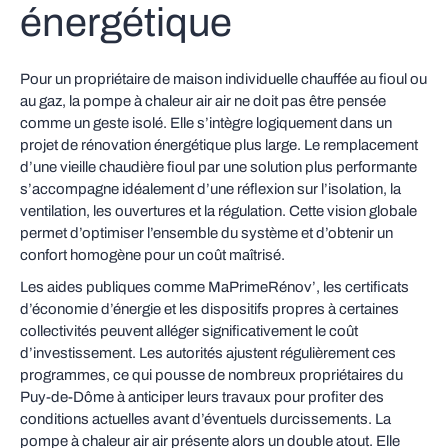
énergétique
Pour un propriétaire de maison individuelle chauffée au fioul ou
au gaz, la pompe à chaleur air air ne doit pas être pensée
comme un geste isolé. Elle s’intègre logiquement dans un
projet de rénovation énergétique plus large. Le remplacement
d’une vieille chaudière fioul par une solution plus performante
s’accompagne idéalement d’une réflexion sur l’isolation, la
ventilation, les ouvertures et la régulation. Cette vision globale
permet d’optimiser l’ensemble du système et d’obtenir un
confort homogène pour un coût maîtrisé.
Les aides publiques comme MaPrimeRénov’, les certificats
d’économie d’énergie et les dispositifs propres à certaines
collectivités peuvent alléger significativement le coût
d’investissement. Les autorités ajustent régulièrement ces
programmes, ce qui pousse de nombreux propriétaires du
Puy‑de‑Dôme à anticiper leurs travaux pour profiter des
conditions actuelles avant d’éventuels durcissements. La
pompe à chaleur air air présente alors un double atout. Elle