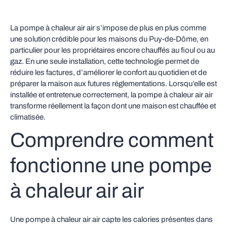
La pompe à chaleur air air s’impose de plus en plus comme
une solution crédible pour les maisons du Puy‑de‑Dôme, en
particulier pour les propriétaires encore chauffés au fioul ou au
gaz. En une seule installation, cette technologie permet de
réduire les factures, d’améliorer le confort au quotidien et de
préparer la maison aux futures réglementations. Lorsqu’elle est
installée et entretenue correctement, la pompe à chaleur air air
transforme réellement la façon dont une maison est chauffée et
climatisée.
Comprendre comment
fonctionne une pompe
à chaleur air air
Une pompe à chaleur air air capte les calories présentes dans