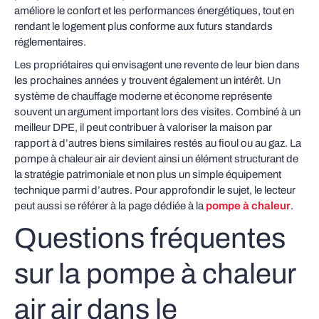
améliore le confort et les performances énergétiques, tout en
rendant le logement plus conforme aux futurs standards
réglementaires.
Les propriétaires qui envisagent une revente de leur bien dans
les prochaines années y trouvent également un intérêt. Un
système de chauffage moderne et économe représente
souvent un argument important lors des visites. Combiné à un
meilleur DPE, il peut contribuer à valoriser la maison par
rapport à d’autres biens similaires restés au fioul ou au gaz. La
pompe à chaleur air air devient ainsi un élément structurant de
la stratégie patrimoniale et non plus un simple équipement
technique parmi d’autres. Pour approfondir le sujet, le lecteur
peut aussi se référer à la page dédiée à la
pompe à chaleur
.
Questions fréquentes
sur la pompe à chaleur
air air dans le