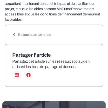
appartient maintenant de franchir le pas et de planifier leur
projet, tant que les aides comme MaPrimeRénov’ restent
accessibles et que les conditions de financement demeurent
favorables.
Retour aux articles
Partager l’article
Partagez cet article sur les réseaux sociaux en
utilisant les liens de partage ci-dessous