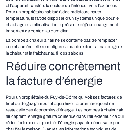
et l’appareil transfère la chaleur de l’intérieur vers l’extérieur.
Pour un propriétaire habitué à des radiateurs haute
température, le fait de disposer d’un système unique pour le
chauffage et la climatisation représente déjà un changement
important de confort au quotidien.
La pompe à chaleur air air ne se contente pas de remplacer
une chaudière, elle reconfigure la manière dont la maison gère
la chaleur et la fraîcheur au fil des saisons.
Réduire concrètement
la facture d’énergie
Pour un propriétaire du Puy‑de‑Dôme qui voit ses factures de
fioul ou de gaz grimper chaque hiver, la première question
reste celle des économies d’énergie. Les pompes à chaleur air
air captent l’énergie gratuite contenue dans l’air extérieur, ce qui
réduit fortement la quantité d’énergie payante nécessaire pour
chauffer la maison. D’après les informations techniques de