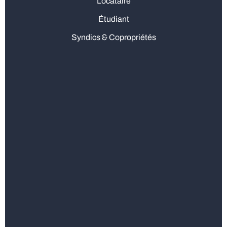
Locataire
Étudiant
Syndics & Copropriétés