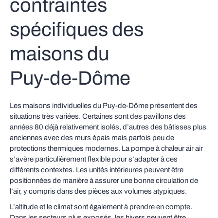
contraintes
spécifiques des
maisons du
Puy‑de‑Dôme
Les maisons individuelles du Puy‑de‑Dôme présentent des
situations très variées. Certaines sont des pavillons des
années 80 déjà relativement isolés, d’autres des bâtisses plus
anciennes avec des murs épais mais parfois peu de
protections thermiques modernes. La pompe à chaleur air air
s’avère particulièrement flexible pour s’adapter à ces
différents contextes. Les unités intérieures peuvent être
positionnées de manière à assurer une bonne circulation de
l’air, y compris dans des pièces aux volumes atypiques.
L’altitude et le climat sont également à prendre en compte.
Dans les secteurs plus exposés, les hivers peuvent être