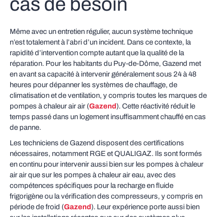
cas de besoin
Même avec un entretien régulier, aucun système technique
n’est totalement à l’abri d’un incident. Dans ce contexte, la
rapidité d’intervention compte autant que la qualité de la
réparation. Pour les habitants du Puy‑de‑Dôme, Gazend met
en avant sa capacité à intervenir généralement sous 24 à 48
heures pour dépanner les systèmes de chauffage, de
climatisation et de ventilation, y compris toutes les marques de
pompes à chaleur air air (
Gazend
). Cette réactivité réduit le
temps passé dans un logement insuffisamment chauffé en cas
de panne.
Les techniciens de Gazend disposent des certifications
nécessaires, notamment RGE et QUALIGAZ. Ils sont formés
en continu pour intervenir aussi bien sur les pompes à chaleur
air air que sur les pompes à chaleur air eau, avec des
compétences spécifiques pour la recharge en fluide
frigorigène ou la vérification des compresseurs, y compris en
période de froid (
Gazend
). Leur expérience porte aussi bien