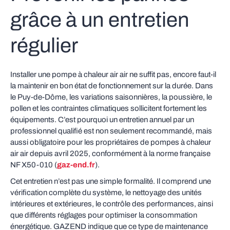
grâce à un entretien
régulier
Installer une pompe à chaleur air air ne suffit pas, encore faut‑il
la maintenir en bon état de fonctionnement sur la durée. Dans
le Puy‑de‑Dôme, les variations saisonnières, la poussière, le
pollen et les contraintes climatiques sollicitent fortement les
équipements. C’est pourquoi un entretien annuel par un
professionnel qualifié est non seulement recommandé, mais
aussi obligatoire pour les propriétaires de pompes à chaleur
air air depuis avril 2025, conformément à la norme française
NF X50‑010 (
gaz-end.fr
).
Cet entretien n’est pas une simple formalité. Il comprend une
vérification complète du système, le nettoyage des unités
intérieures et extérieures, le contrôle des performances, ainsi
que différents réglages pour optimiser la consommation
énergétique. GAZEND indique que ce type de maintenance