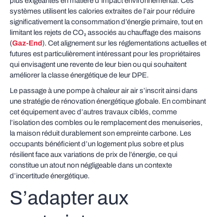
plus exigeantes en matière d’impact environnemental. Ces
systèmes utilisent les calories extraites de l’air pour réduire
significativement la consommation d’énergie primaire, tout en
limitant les rejets de CO₂ associés au chauffage des maisons
(
Gaz-End
). Cet alignement sur les réglementations actuelles et
futures est particulièrement intéressant pour les propriétaires
qui envisagent une revente de leur bien ou qui souhaitent
améliorer la classe énergétique de leur DPE.
Le passage à une pompe à chaleur air air s’inscrit ainsi dans
une stratégie de rénovation énergétique globale. En combinant
cet équipement avec d’autres travaux ciblés, comme
l’isolation des combles ou le remplacement des menuiseries,
la maison réduit durablement son empreinte carbone. Les
occupants bénéficient d’un logement plus sobre et plus
résilient face aux variations de prix de l’énergie, ce qui
constitue un atout non négligeable dans un contexte
d’incertitude énergétique.
S’adapter aux