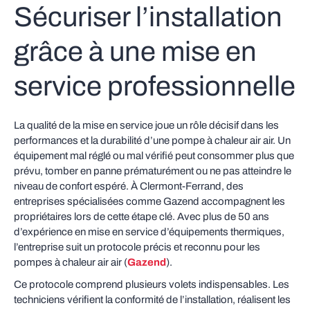
Sécuriser l’installation
grâce à une mise en
service professionnelle
La qualité de la mise en service joue un rôle décisif dans les
performances et la durabilité d’une pompe à chaleur air air. Un
équipement mal réglé ou mal vérifié peut consommer plus que
prévu, tomber en panne prématurément ou ne pas atteindre le
niveau de confort espéré. À Clermont‑Ferrand, des
entreprises spécialisées comme Gazend accompagnent les
propriétaires lors de cette étape clé. Avec plus de 50 ans
d’expérience en mise en service d’équipements thermiques,
l’entreprise suit un protocole précis et reconnu pour les
pompes à chaleur air air (
Gazend
).
Ce protocole comprend plusieurs volets indispensables. Les
techniciens vérifient la conformité de l’installation, réalisent les