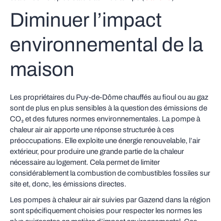
Diminuer l’impact
environnemental de la
maison
Les propriétaires du Puy‑de‑Dôme chauffés au fioul ou au gaz
sont de plus en plus sensibles à la question des émissions de
CO₂ et des futures normes environnementales. La pompe à
chaleur air air apporte une réponse structurée à ces
préoccupations. Elle exploite une énergie renouvelable, l’air
extérieur, pour produire une grande partie de la chaleur
nécessaire au logement. Cela permet de limiter
considérablement la combustion de combustibles fossiles sur
site et, donc, les émissions directes.
Les pompes à chaleur air air suivies par Gazend dans la région
sont spécifiquement choisies pour respecter les normes les