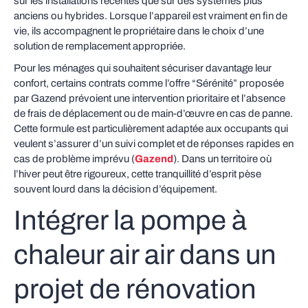
sur les installations récentes que sur des systèmes plus
anciens ou hybrides. Lorsque l’appareil est vraiment en fin de
vie, ils accompagnent le propriétaire dans le choix d’une
solution de remplacement appropriée.
Pour les ménages qui souhaitent sécuriser davantage leur
confort, certains contrats comme l’offre “Sérénité” proposée
par Gazend prévoient une intervention prioritaire et l’absence
de frais de déplacement ou de main‑d’œuvre en cas de panne.
Cette formule est particulièrement adaptée aux occupants qui
veulent s’assurer d’un suivi complet et de réponses rapides en
cas de problème imprévu (
Gazend
). Dans un territoire où
l’hiver peut être rigoureux, cette tranquillité d’esprit pèse
souvent lourd dans la décision d’équipement.
Intégrer la pompe à
chaleur air air dans un
projet de rénovation