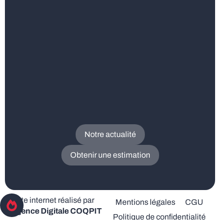
Notre actualité
Obtenir une estimation
Site internet réalisé par
Mentions légales
CGU
l’
Agence Digitale COQPIT
Politique de confidentialité