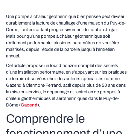
Une pompe à chaleur géothermique bien pensée peut diviser
durablement la facture de chauffage d’une maison du Puy-de-
Dôme, tout en sortant progressivement du fioul ou du gaz.
Mais pour qu’une pompe à chaleur géothermique soit
réellement performante, plusieurs paramètres doivent être
maîtrisés, depuis l’étude de la parcelle jusqu’à l’entretien
annuel.
Cet article propose un tour d’horizon complet des secrets
d’une installation performante, en s’appuyant sur les pratiques
de terrain observées chez des acteurs spécialisés comme
Gazend à Clermont-Ferrand, actif depuis plus de 50 ans dans
la mise en service, le dépannage et l’entretien de pompes à
chaleur géothermiques et aérothermiques dans le Puy-de-
Dôme (
Gazend
).
Comprendre le
fonctionnement d’une