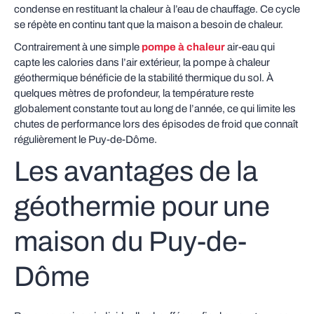
condense en restituant la chaleur à l’eau de chauffage. Ce cycle
se répète en continu tant que la maison a besoin de chaleur.
Contrairement à une simple
pompe à chaleur
air-eau qui
capte les calories dans l’air extérieur, la pompe à chaleur
géothermique bénéficie de la stabilité thermique du sol. À
quelques mètres de profondeur, la température reste
globalement constante tout au long de l’année, ce qui limite les
chutes de performance lors des épisodes de froid que connaît
régulièrement le Puy-de-Dôme.
Les avantages de la
géothermie pour une
maison du Puy-de-
Dôme