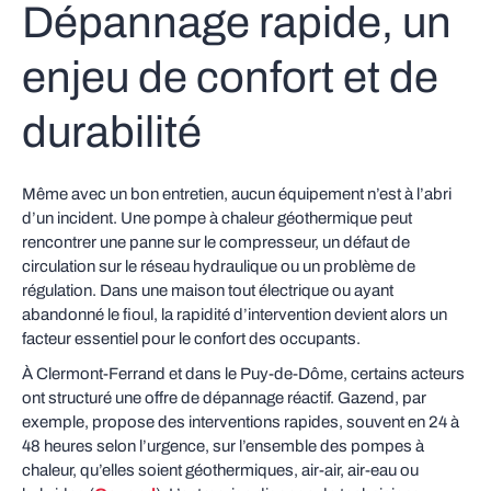
Dépannage rapide, un
enjeu de confort et de
durabilité
Même avec un bon entretien, aucun équipement n’est à l’abri
d’un incident. Une pompe à chaleur géothermique peut
rencontrer une panne sur le compresseur, un défaut de
circulation sur le réseau hydraulique ou un problème de
régulation. Dans une maison tout électrique ou ayant
abandonné le fioul, la rapidité d’intervention devient alors un
facteur essentiel pour le confort des occupants.
À Clermont-Ferrand et dans le Puy-de-Dôme, certains acteurs
ont structuré une offre de dépannage réactif. Gazend, par
exemple, propose des interventions rapides, souvent en 24 à
48 heures selon l’urgence, sur l’ensemble des pompes à
chaleur, qu’elles soient géothermiques, air-air, air-eau ou