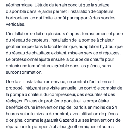
géothermique. L’étude du terrain conclut que la surface
disponible dans le jardin permet l’installation de capteurs
horizontaux, ce qui limite le coût par rapport à des sondes
verticales.
L’installation se fait en plusieurs étapes : terrassement et pose
du réseau de capteurs, installation de la pompe à chaleur
géothermique dans le local technique, adaptation hydraulique
du réseau de chauffage existant, mise en service et réglages.
Le professionnel ajuste ensuite la courbe de chauffe pour
obtenir une température agréable dans les pièces, sans
surconsommation.
Une fois l’installation en service, un contrat d’entretien est
proposé, intégrant une visite annuelle, un contrôle complet de
la pompe à chaleur, du compresseur, des sécurités et des
réglages. En cas de problème ponctuel, le propriétaire
bénéficie d’une intervention rapide, parfois en moins de 24
heures selon le niveau de contrat, avec utilisation de pièces
d’origine, comme le garantit Gazend sur ses interventions de
réparation de pompes à chaleur géothermiques et autres