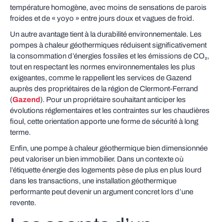
température homogène, avec moins de sensations de parois
froides et de « yoyo » entre jours doux et vagues de froid.
Un autre avantage tient à la durabilité environnementale. Les
pompes à chaleur géothermiques réduisent significativement
la consommation d’énergies fossiles et les émissions de CO₂,
tout en respectant les normes environnementales les plus
exigeantes, comme le rappellent les services de Gazend
auprès des propriétaires de la région de Clermont-Ferrand
(
Gazend
). Pour un propriétaire souhaitant anticiper les
évolutions réglementaires et les contraintes sur les chaudières
fioul, cette orientation apporte une forme de sécurité à long
terme.
Enfin, une pompe à chaleur géothermique bien dimensionnée
peut valoriser un bien immobilier. Dans un contexte où
l’étiquette énergie des logements pèse de plus en plus lourd
dans les transactions, une installation géothermique
performante peut devenir un argument concret lors d’une
revente.