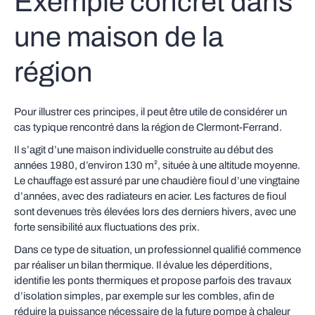
Exemple concret dans
une maison de la
région
Pour illustrer ces principes, il peut être utile de considérer un
cas typique rencontré dans la région de Clermont-Ferrand.
Il s’agit d’une maison individuelle construite au début des
années 1980, d’environ 130 m², située à une altitude moyenne.
Le chauffage est assuré par une chaudière fioul d’une vingtaine
d’années, avec des radiateurs en acier. Les factures de fioul
sont devenues très élevées lors des derniers hivers, avec une
forte sensibilité aux fluctuations des prix.
Dans ce type de situation, un professionnel qualifié commence
par réaliser un bilan thermique. Il évalue les déperditions,
identifie les ponts thermiques et propose parfois des travaux
d’isolation simples, par exemple sur les combles, afin de
réduire la puissance nécessaire de la future pompe à chaleur