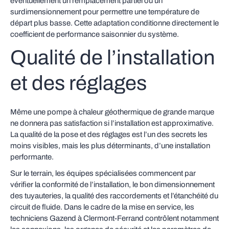
éventuellement un remplacement partiel ou un
surdimensionnement pour permettre une température de
départ plus basse. Cette adaptation conditionne directement le
coefficient de performance saisonnier du système.
Qualité de l’installation
et des réglages
Même une pompe à chaleur géothermique de grande marque
ne donnera pas satisfaction si l’installation est approximative.
La qualité de la pose et des réglages est l’un des secrets les
moins visibles, mais les plus déterminants, d’une installation
performante.
Sur le terrain, les équipes spécialisées commencent par
vérifier la conformité de l’installation, le bon dimensionnement
des tuyauteries, la qualité des raccordements et l’étanchéité du
circuit de fluide. Dans le cadre de la mise en service, les
techniciens Gazend à Clermont-Ferrand contrôlent notamment