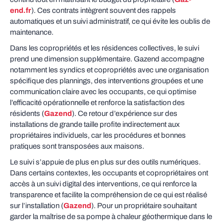
end.fr
). Ces contrats intègrent souvent des rappels
automatiques et un suivi administratif, ce qui évite les oublis de
maintenance.
Dans les copropriétés et les résidences collectives, le suivi
prend une dimension supplémentaire. Gazend accompagne
notamment les syndics et copropriétés avec une organisation
spécifique des plannings, des interventions groupées et une
communication claire avec les occupants, ce qui optimise
l’efficacité opérationnelle et renforce la satisfaction des
résidents (
Gazend
). Ce retour d’expérience sur des
installations de grande taille profite indirectement aux
propriétaires individuels, car les procédures et bonnes
pratiques sont transposées aux maisons.
Le suivi s’appuie de plus en plus sur des outils numériques.
Dans certains contextes, les occupants et copropriétaires ont
accès à un suivi digital des interventions, ce qui renforce la
transparence et facilite la compréhension de ce qui est réalisé
sur l’installation (
Gazend
). Pour un propriétaire souhaitant
garder la maîtrise de sa pompe à chaleur géothermique dans le