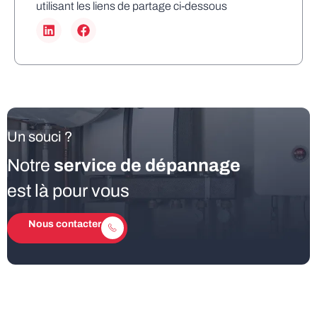
utilisant les liens de partage ci-dessous
Un souci ?
Notre
service de dépannage
est là pour vous
Nous contacter