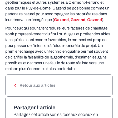
géothermiques et autres systèmes à Clermont-Ferrand et
dans tout le Puy-de-Dôme, Gazend se positionne comme un
partenaire naturel pour accompagner les propriétaires dans
leur rénovation énergétique (
Gazend
,
Gazend
,
Gazend
).
Pour ceux qui souhaitent réduire leurs factures de chauffage,
sortir progressivement du fioul ou du gaz et profiter des aides
tant qu’elles sont encore favorables, le moment est propice
pour passer de l’intention à l’étude concrète de projet. Un
premier échange avec un technicien qualifié permet souvent
de clarifier la faisabilité de la géothermie, d’estimer les gains
possibles et de tracer une feuille de route réaliste vers une
maison plus économe et plus confortable.
Retour aux articles
Partager l’article
Partagez cet article sur les réseaux sociaux en