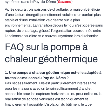
systèmes dans le Puy-de-Dôme (
Gazend
).
Après deux à trois saisons de chauffage, la maison bénéficie
d’une facture énergétique nettement réduite, d’un confort plus
stable et d’une installation valorisante sur le plan
environnemental. La transition depuis le fioul s’est opérée sans
rupture de chauffage, grâce à l’organisation coordonnée entre
l’ancienne chaudière et le nouveau système lors du chantier.
FAQ sur la pompe à
chaleur géothermique
1. Une pompe à chaleur géothermique est-elle adaptée à
toutes les maisons du Puy-de-Dôme ?
Pas nécessairement. Elle est particulièrement intéressante
pour les maisons avec un terrain suffisamment grand et
accessible pour les capteurs horizontaux, ou pour celles où la
réalisation de sondes verticales est techniquement et
financièrement possible. L’isolation du bâtiment, le type