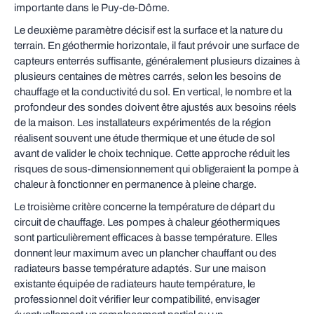
importante dans le Puy-de-Dôme.
Le deuxième paramètre décisif est la surface et la nature du
terrain. En géothermie horizontale, il faut prévoir une surface de
capteurs enterrés suffisante, généralement plusieurs dizaines à
plusieurs centaines de mètres carrés, selon les besoins de
chauffage et la conductivité du sol. En vertical, le nombre et la
profondeur des sondes doivent être ajustés aux besoins réels
de la maison. Les installateurs expérimentés de la région
réalisent souvent une étude thermique et une étude de sol
avant de valider le choix technique. Cette approche réduit les
risques de sous-dimensionnement qui obligeraient la pompe à
chaleur à fonctionner en permanence à pleine charge.
Le troisième critère concerne la température de départ du
circuit de chauffage. Les pompes à chaleur géothermiques
sont particulièrement efficaces à basse température. Elles
donnent leur maximum avec un plancher chauffant ou des
radiateurs basse température adaptés. Sur une maison
existante équipée de radiateurs haute température, le
professionnel doit vérifier leur compatibilité, envisager