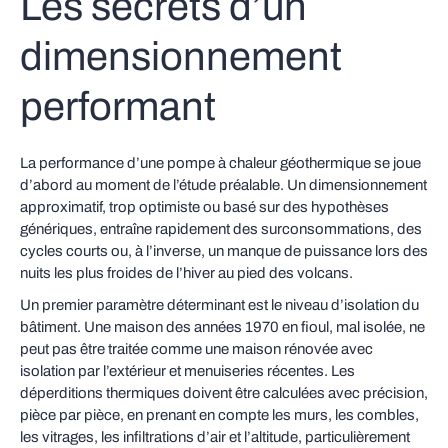
Les secrets d’un
dimensionnement
performant
La performance d’une pompe à chaleur géothermique se joue
d’abord au moment de l’étude préalable. Un dimensionnement
approximatif, trop optimiste ou basé sur des hypothèses
génériques, entraîne rapidement des surconsommations, des
cycles courts ou, à l’inverse, un manque de puissance lors des
nuits les plus froides de l’hiver au pied des volcans.
Un premier paramètre déterminant est le niveau d’isolation du
bâtiment. Une maison des années 1970 en fioul, mal isolée, ne
peut pas être traitée comme une maison rénovée avec
isolation par l’extérieur et menuiseries récentes. Les
déperditions thermiques doivent être calculées avec précision,
pièce par pièce, en prenant en compte les murs, les combles,
les vitrages, les infiltrations d’air et l’altitude, particulièrement