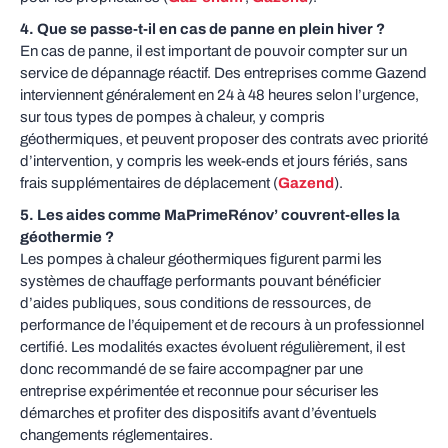
4. Que se passe-t-il en cas de panne en plein hiver ?
En cas de panne, il est important de pouvoir compter sur un
service de dépannage réactif. Des entreprises comme Gazend
interviennent généralement en 24 à 48 heures selon l’urgence,
sur tous types de pompes à chaleur, y compris
géothermiques, et peuvent proposer des contrats avec priorité
d’intervention, y compris les week-ends et jours fériés, sans
frais supplémentaires de déplacement (
Gazend
).
5. Les aides comme MaPrimeRénov’ couvrent-elles la
géothermie ?
Les pompes à chaleur géothermiques figurent parmi les
systèmes de chauffage performants pouvant bénéficier
d’aides publiques, sous conditions de ressources, de
performance de l’équipement et de recours à un professionnel
certifié. Les modalités exactes évoluent régulièrement, il est
donc recommandé de se faire accompagner par une
entreprise expérimentée et reconnue pour sécuriser les
démarches et profiter des dispositifs avant d’éventuels
changements réglementaires.