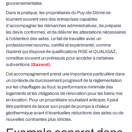
gouvernementales.
Dans la pratique, les propriétaires du Puy-de-Dôme se
tournent souvent vers des entreprises capables
d’accompagner les démarches administratives, de préparer
les devis conformes, et de délivrer les attestations nécessaires
à l’obtention des aides. Le fait de travailler avec un
professionnel reconnu, certifié et expérimenté, comme
Gazend qui dispose de qualifications RGE et QUALIGAZ,
constitue souvent un prérequis pour accéder à certaines
subventions (
Gazend
).
Cet accompagnement prend une importance particulière dans
un contexte de durcissement progressif de la réglementation
sur les chauffages au fioul, la performance minimale des
logements et les obligations de rénovation pour les biens mis
en location. Pour un propriétaire souhaitant anticiper, il peut
être pertinent de lancer son projet de pompe à chaleur
géothermique avant d’éventuelles réductions des aides ou de
nouvelles contraintes plus strictes.