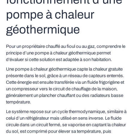
pompe à chaleur
géothermique
Pour un propriétaire chauffé au fioul ou au gaz, comprendre le
principe d’une pompe à chaleur géothermique permet
d’évaluer si cette solution est adaptée à son habitation.
Une pompe à chaleur géothermique capte la chaleur gratuite
présente dans le sol, grâce à un réseau de capteurs enterrés.
Cette énergie est ensuite transférée via un fluide frigorigène et
un compresseur vers le circuit de chauffage de la maison,
généralement un plancher chauffant ou des radiateurs basse
température.
Le système repose sur un cycle thermodynamique, similaire à
celui d’un réfrigérateur mais utilisé en sens inverse. Le fluide
circule dans un circuit fermé, se vaporise en captant la chaleur
du sol, est comprimé pour élever sa température, puis