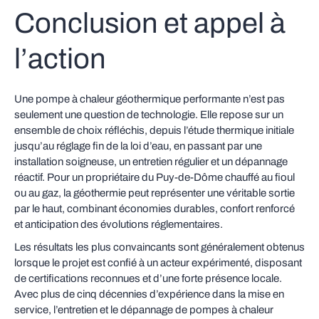
Conclusion et appel à
l’action
Une pompe à chaleur géothermique performante n’est pas
seulement une question de technologie. Elle repose sur un
ensemble de choix réfléchis, depuis l’étude thermique initiale
jusqu’au réglage fin de la loi d’eau, en passant par une
installation soigneuse, un entretien régulier et un dépannage
réactif. Pour un propriétaire du Puy-de-Dôme chauffé au fioul
ou au gaz, la géothermie peut représenter une véritable sortie
par le haut, combinant économies durables, confort renforcé
et anticipation des évolutions réglementaires.
Les résultats les plus convaincants sont généralement obtenus
lorsque le projet est confié à un acteur expérimenté, disposant
de certifications reconnues et d’une forte présence locale.
Avec plus de cinq décennies d’expérience dans la mise en
service, l’entretien et le dépannage de pompes à chaleur