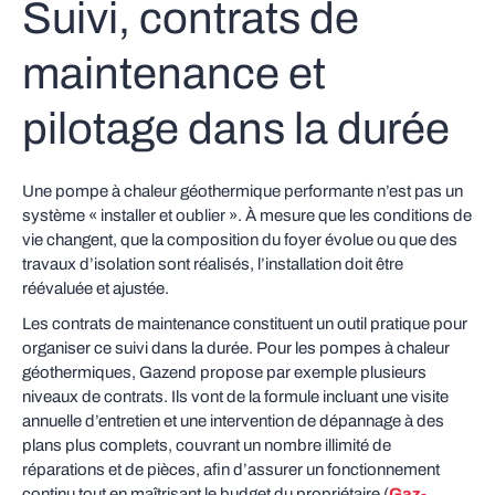
Suivi, contrats de
maintenance et
pilotage dans la durée
Une pompe à chaleur géothermique performante n’est pas un
système « installer et oublier ». À mesure que les conditions de
vie changent, que la composition du foyer évolue ou que des
travaux d’isolation sont réalisés, l’installation doit être
réévaluée et ajustée.
Les contrats de maintenance constituent un outil pratique pour
organiser ce suivi dans la durée. Pour les pompes à chaleur
géothermiques, Gazend propose par exemple plusieurs
niveaux de contrats. Ils vont de la formule incluant une visite
annuelle d’entretien et une intervention de dépannage à des
plans plus complets, couvrant un nombre illimité de
réparations et de pièces, afin d’assurer un fonctionnement
continu tout en maîtrisant le budget du propriétaire (
Gaz-