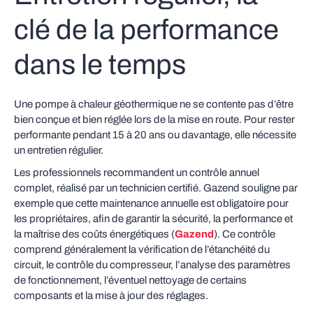
clé de la performance
dans le temps
Une pompe à chaleur géothermique ne se contente pas d’être
bien conçue et bien réglée lors de la mise en route. Pour rester
performante pendant 15 à 20 ans ou davantage, elle nécessite
un entretien régulier.
Les professionnels recommandent un contrôle annuel
complet, réalisé par un technicien certifié. Gazend souligne par
exemple que cette maintenance annuelle est obligatoire pour
les propriétaires, afin de garantir la sécurité, la performance et
la maîtrise des coûts énergétiques (
Gazend
). Ce contrôle
comprend généralement la vérification de l’étanchéité du
circuit, le contrôle du compresseur, l’analyse des paramètres
de fonctionnement, l’éventuel nettoyage de certains
composants et la mise à jour des réglages.