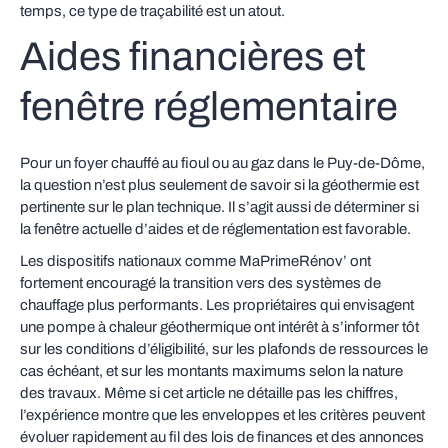
temps, ce type de traçabilité est un atout.
Aides financières et
fenêtre réglementaire
Pour un foyer chauffé au fioul ou au gaz dans le Puy-de-Dôme,
la question n’est plus seulement de savoir si la géothermie est
pertinente sur le plan technique. Il s’agit aussi de déterminer si
la fenêtre actuelle d’aides et de réglementation est favorable.
Les dispositifs nationaux comme MaPrimeRénov’ ont
fortement encouragé la transition vers des systèmes de
chauffage plus performants. Les propriétaires qui envisagent
une pompe à chaleur géothermique ont intérêt à s’informer tôt
sur les conditions d’éligibilité, sur les plafonds de ressources le
cas échéant, et sur les montants maximums selon la nature
des travaux. Même si cet article ne détaille pas les chiffres,
l’expérience montre que les enveloppes et les critères peuvent
évoluer rapidement au fil des lois de finances et des annonces