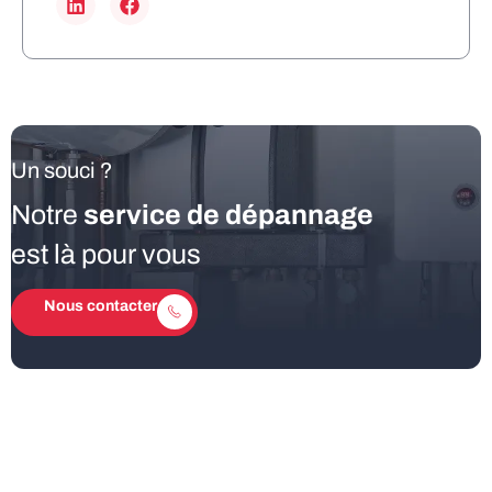
Un souci ?
Notre
service de dépannage
est là pour vous
Nous contacter