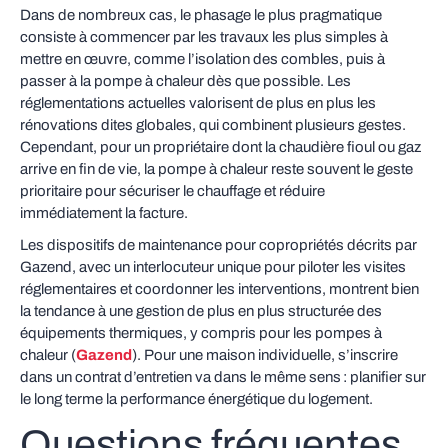
Dans de nombreux cas, le phasage le plus pragmatique
consiste à commencer par les travaux les plus simples à
mettre en œuvre, comme l’isolation des combles, puis à
passer à la pompe à chaleur dès que possible. Les
réglementations actuelles valorisent de plus en plus les
rénovations dites globales, qui combinent plusieurs gestes.
Cependant, pour un propriétaire dont la chaudière fioul ou gaz
arrive en fin de vie, la pompe à chaleur reste souvent le geste
prioritaire pour sécuriser le chauffage et réduire
immédiatement la facture.
Les dispositifs de maintenance pour copropriétés décrits par
Gazend, avec un interlocuteur unique pour piloter les visites
réglementaires et coordonner les interventions, montrent bien
la tendance à une gestion de plus en plus structurée des
équipements thermiques, y compris pour les pompes à
chaleur (
Gazend
). Pour une maison individuelle, s’inscrire
dans un contrat d’entretien va dans le même sens : planifier sur
le long terme la performance énergétique du logement.
Questions fréquentes