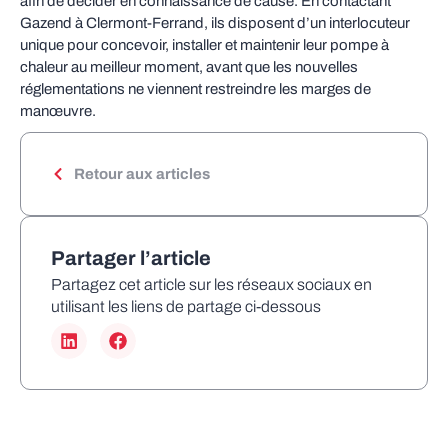
afin de décider en connaissance de cause. En contactant
Gazend à Clermont-Ferrand, ils disposent d’un interlocuteur
unique pour concevoir, installer et maintenir leur pompe à
chaleur au meilleur moment, avant que les nouvelles
réglementations ne viennent restreindre les marges de
manœuvre.
Retour aux articles
Partager l’article
Partagez cet article sur les réseaux sociaux en
utilisant les liens de partage ci-dessous