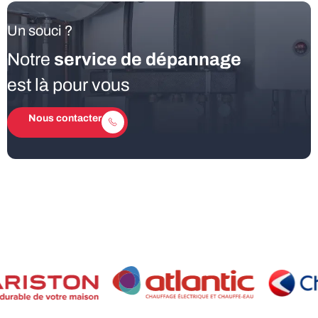
Un souci ?
Notre
service de dépannage
est là pour vous
Nous contacter