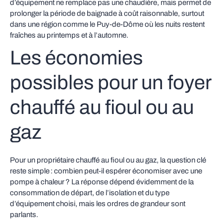
d’équipement ne remplace pas une chaudière, mais permet de
prolonger la période de baignade à coût raisonnable, surtout
dans une région comme le Puy-de-Dôme où les nuits restent
fraîches au printemps et à l’automne.
Les économies
possibles pour un foyer
chauffé au fioul ou au
gaz
Pour un propriétaire chauffé au fioul ou au gaz, la question clé
reste simple : combien peut‑il espérer économiser avec une
pompe à chaleur ? La réponse dépend évidemment de la
consommation de départ, de l’isolation et du type
d’équipement choisi, mais les ordres de grandeur sont
parlants.