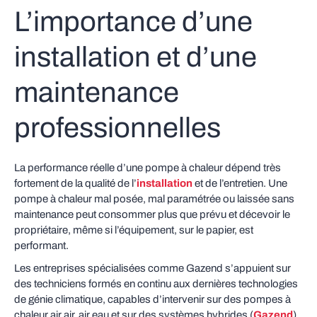
L’importance d’une
installation et d’une
maintenance
professionnelles
La performance réelle d’une pompe à chaleur dépend très
fortement de la qualité de l’
installation
et de l’entretien. Une
pompe à chaleur mal posée, mal paramétrée ou laissée sans
maintenance peut consommer plus que prévu et décevoir le
propriétaire, même si l’équipement, sur le papier, est
performant.
Les entreprises spécialisées comme Gazend s’appuient sur
des techniciens formés en continu aux dernières technologies
de génie climatique, capables d’intervenir sur des pompes à
chaleur air air, air eau et sur des systèmes hybrides (
Gazend
).