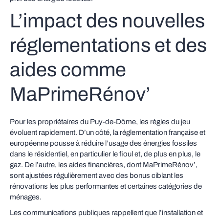
L’impact des nouvelles
réglementations et des
aides comme
MaPrimeRénov’
Pour les propriétaires du Puy-de-Dôme, les règles du jeu
évoluent rapidement. D’un côté, la réglementation française et
européenne pousse à réduire l’usage des énergies fossiles
dans le résidentiel, en particulier le fioul et, de plus en plus, le
gaz. De l’autre, les aides financières, dont MaPrimeRénov’,
sont ajustées régulièrement avec des bonus ciblant les
rénovations les plus performantes et certaines catégories de
ménages.
Les communications publiques rappellent que l’installation et