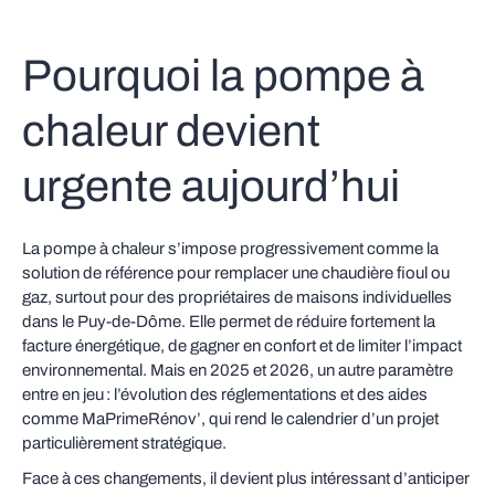
Pourquoi la pompe à
chaleur devient
urgente aujourd’hui
La pompe à chaleur s’impose progressivement comme la
solution de référence pour remplacer une chaudière fioul ou
gaz, surtout pour des propriétaires de maisons individuelles
dans le Puy-de-Dôme. Elle permet de réduire fortement la
facture énergétique, de gagner en confort et de limiter l’impact
environnemental. Mais en 2025 et 2026, un autre paramètre
entre en jeu : l’évolution des réglementations et des aides
comme MaPrimeRénov’, qui rend le calendrier d’un projet
particulièrement stratégique.
Face à ces changements, il devient plus intéressant d’anticiper