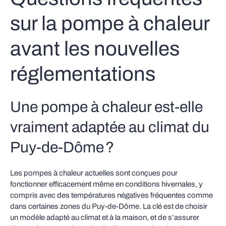
sur la pompe à chaleur
avant les nouvelles
réglementations
Une pompe à chaleur est‑elle
vraiment adaptée au climat du
Puy-de-Dôme ?
Les pompes à chaleur actuelles sont conçues pour
fonctionner efficacement même en conditions hivernales, y
compris avec des températures négatives fréquentes comme
dans certaines zones du Puy-de-Dôme. La clé est de choisir
un modèle adapté au climat et à la maison, et de s’assurer