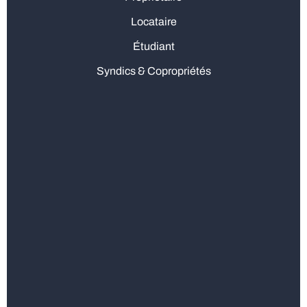
Locataire
Étudiant
Syndics & Copropriétés