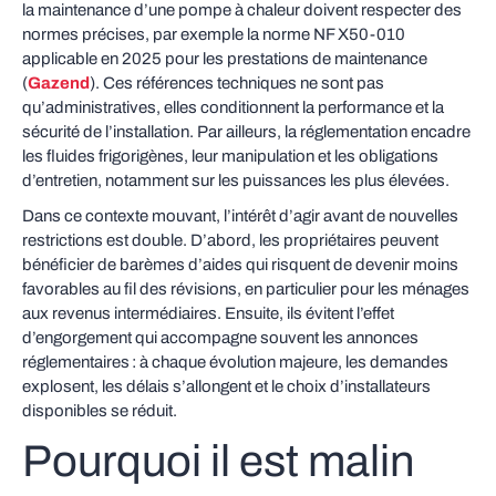
la maintenance d’une pompe à chaleur doivent respecter des
normes précises, par exemple la norme NF X50-010
applicable en 2025 pour les prestations de maintenance
(
Gazend
). Ces références techniques ne sont pas
qu’administratives, elles conditionnent la performance et la
sécurité de l’installation. Par ailleurs, la réglementation encadre
les fluides frigorigènes, leur manipulation et les obligations
d’entretien, notamment sur les puissances les plus élevées.
Dans ce contexte mouvant, l’intérêt d’agir avant de nouvelles
restrictions est double. D’abord, les propriétaires peuvent
bénéficier de barèmes d’aides qui risquent de devenir moins
favorables au fil des révisions, en particulier pour les ménages
aux revenus intermédiaires. Ensuite, ils évitent l’effet
d’engorgement qui accompagne souvent les annonces
réglementaires : à chaque évolution majeure, les demandes
explosent, les délais s’allongent et le choix d’installateurs
disponibles se réduit.
Pourquoi il est malin