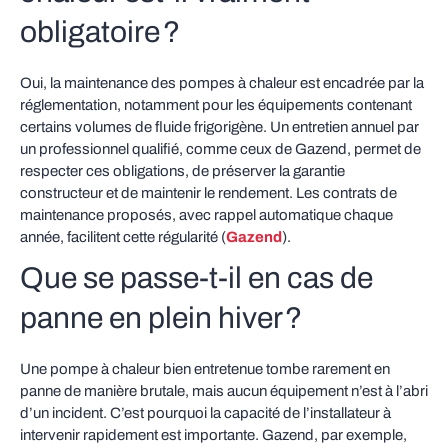
obligatoire ?
Oui, la maintenance des pompes à chaleur est encadrée par la
réglementation, notamment pour les équipements contenant
certains volumes de fluide frigorigène. Un entretien annuel par
un professionnel qualifié, comme ceux de Gazend, permet de
respecter ces obligations, de préserver la garantie
constructeur et de maintenir le rendement. Les contrats de
maintenance proposés, avec rappel automatique chaque
année, facilitent cette régularité (
Gazend
).
Que se passe‑t‑il en cas de
panne en plein hiver ?
Une pompe à chaleur bien entretenue tombe rarement en
panne de manière brutale, mais aucun équipement n’est à l’abri
d’un incident. C’est pourquoi la capacité de l’installateur à
intervenir rapidement est importante. Gazend, par exemple,