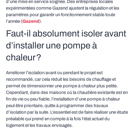
d’une mise en service soignée. Des entreprises locales
expérimentées comme Gazend ajustent la régulation et les
paramètres pour garantir un fonctionnement stable toute
l’année (
Gazend
).
Faut‑il absolument isoler avant
d’installer une pompe à
chaleur ?
Améliorer l’isolation avant ou pendant le projet est
recommandé, car cela réduit les besoins de chauffage et
permet de dimensionner une pompe à chaleur plus petite.
Cependant, dans des maisons où la chaudière existante est en
fin de vie ou peu fiable, l’installation d’une pompe à chaleur
peut être prioritaire, quitte à programmer des travaux
d’isolation par la suite. L’essentiel est de faire réaliser une étude
préalable qui prend en compte à la fois l’état actuel du
logement et les travaux envisagés.