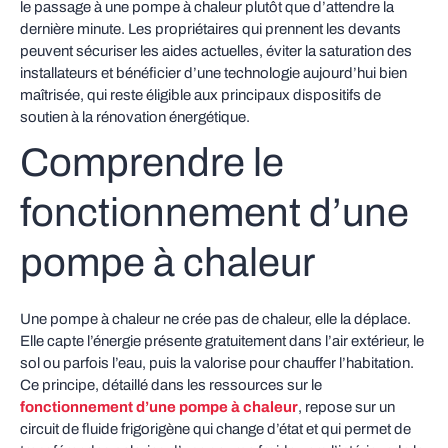
le passage à une pompe à chaleur plutôt que d’attendre la
dernière minute. Les propriétaires qui prennent les devants
peuvent sécuriser les aides actuelles, éviter la saturation des
installateurs et bénéficier d’une technologie aujourd’hui bien
maîtrisée, qui reste éligible aux principaux dispositifs de
soutien à la rénovation énergétique.
Comprendre le
fonctionnement d’une
pompe à chaleur
Une pompe à chaleur ne crée pas de chaleur, elle la déplace.
Elle capte l’énergie présente gratuitement dans l’air extérieur, le
sol ou parfois l’eau, puis la valorise pour chauffer l’habitation.
Ce principe, détaillé dans les ressources sur le
fonctionnement d’une pompe à chaleur
, repose sur un
circuit de fluide frigorigène qui change d’état et qui permet de