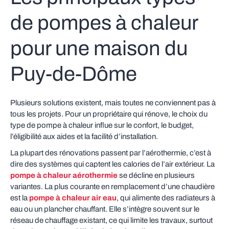
de pompes à chaleur
pour une maison du
Puy-de-Dôme
Plusieurs solutions existent, mais toutes ne conviennent pas à
tous les projets. Pour un propriétaire qui rénove, le choix du
type de pompe à chaleur influe sur le confort, le budget,
l’éligibilité aux aides et la facilité d’installation.
La plupart des rénovations passent par l’aérothermie, c’est à
dire des systèmes qui captent les calories de l’air extérieur. La
pompe à chaleur aérothermie
se décline en plusieurs
variantes. La plus courante en remplacement d’une chaudière
est la
pompe à chaleur air eau
, qui alimente des radiateurs à
eau ou un plancher chauffant. Elle s’intègre souvent sur le
réseau de chauffage existant, ce qui limite les travaux, surtout