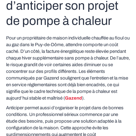
d’anticiper son projet
de pompe à chaleur
Pour un propriétaire de maison individuelle chauffée au fioul ou
au gaz dans le Puy-de-Dôme, attendre comporte un coût
caché. D’un côté, la facture énergétique reste élevée pendant
chaque hiver supplémentaire sans pompe à chaleur. De l’autre,
le risque grandit de voir certaines aides diminuer ou se
concentrer sur des profils différents. Les éléments
communiqués par Gazend soulignent que l’entretien et la mise
en service réglementaires sont déjà bien encadrés, ce qui
signifie que le cadre technique de la pompe à chaleur est
aujourd’hui stable et maîtrisé (
Gazend
).
Anticiper permet aussi d’organiser le projet dans de bonnes
conditions. Un professionnel sérieux commence par une
étude des besoins, puis propose une solution adaptée à la
configuration de la maison. Cette approche évite les
surdimensionnements qui augmentent le coût