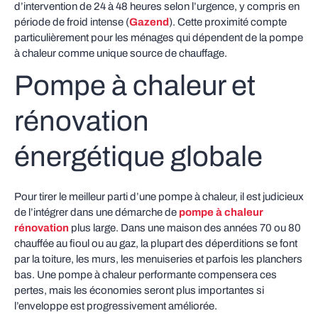
d’intervention de 24 à 48 heures selon l’urgence, y compris en
période de froid intense (
Gazend
). Cette proximité compte
particulièrement pour les ménages qui dépendent de la pompe
à chaleur comme unique source de chauffage.
Pompe à chaleur et
rénovation
énergétique globale
Pour tirer le meilleur parti d’une pompe à chaleur, il est judicieux
de l’intégrer dans une démarche de
pompe à chaleur
rénovation
plus large. Dans une maison des années 70 ou 80
chauffée au fioul ou au gaz, la plupart des déperditions se font
par la toiture, les murs, les menuiseries et parfois les planchers
bas. Une pompe à chaleur performante compensera ces
pertes, mais les économies seront plus importantes si
l’enveloppe est progressivement améliorée.