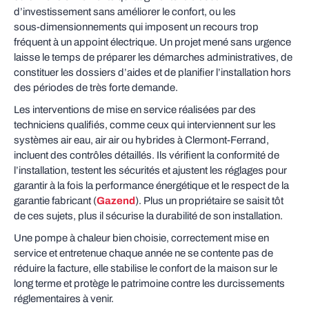
d’investissement sans améliorer le confort, ou les
sous‑dimensionnements qui imposent un recours trop
fréquent à un appoint électrique. Un projet mené sans urgence
laisse le temps de préparer les démarches administratives, de
constituer les dossiers d’aides et de planifier l’installation hors
des périodes de très forte demande.
Les interventions de mise en service réalisées par des
techniciens qualifiés, comme ceux qui interviennent sur les
systèmes air eau, air air ou hybrides à Clermont-Ferrand,
incluent des contrôles détaillés. Ils vérifient la conformité de
l’installation, testent les sécurités et ajustent les réglages pour
garantir à la fois la performance énergétique et le respect de la
garantie fabricant (
Gazend
). Plus un propriétaire se saisit tôt
de ces sujets, plus il sécurise la durabilité de son installation.
Une pompe à chaleur bien choisie, correctement mise en
service et entretenue chaque année ne se contente pas de
réduire la facture, elle stabilise le confort de la maison sur le
long terme et protège le patrimoine contre les durcissements
réglementaires à venir.