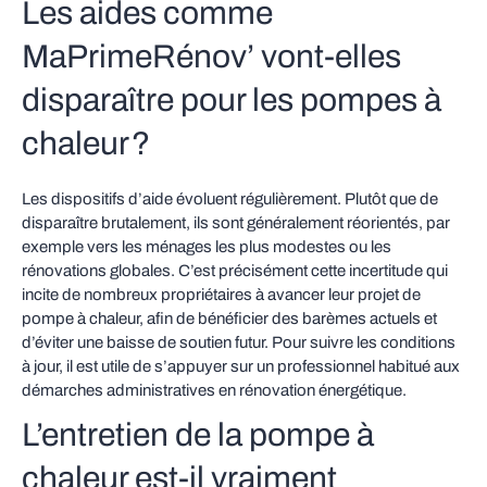
Les aides comme
MaPrimeRénov’ vont‑elles
disparaître pour les pompes à
chaleur ?
Les dispositifs d’aide évoluent régulièrement. Plutôt que de
disparaître brutalement, ils sont généralement réorientés, par
exemple vers les ménages les plus modestes ou les
rénovations globales. C’est précisément cette incertitude qui
incite de nombreux propriétaires à avancer leur projet de
pompe à chaleur, afin de bénéficier des barèmes actuels et
d’éviter une baisse de soutien futur. Pour suivre les conditions
à jour, il est utile de s’appuyer sur un professionnel habitué aux
démarches administratives en rénovation énergétique.
L’entretien de la pompe à
chaleur est‑il vraiment