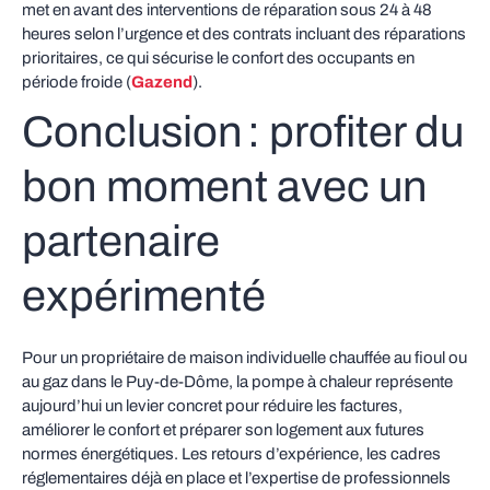
met en avant des interventions de réparation sous 24 à 48
heures selon l’urgence et des contrats incluant des réparations
prioritaires, ce qui sécurise le confort des occupants en
période froide (
Gazend
).
Conclusion : profiter du
bon moment avec un
partenaire
expérimenté
Pour un propriétaire de maison individuelle chauffée au fioul ou
au gaz dans le Puy-de-Dôme, la pompe à chaleur représente
aujourd’hui un levier concret pour réduire les factures,
améliorer le confort et préparer son logement aux futures
normes énergétiques. Les retours d’expérience, les cadres
réglementaires déjà en place et l’expertise de professionnels